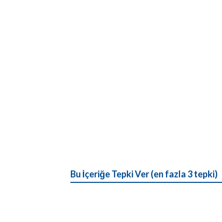
Bu İçeriğe Tepki Ver (en fazla 3 tepki)