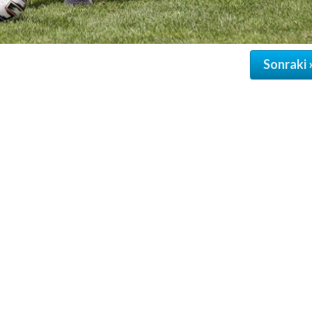
Sonraki 