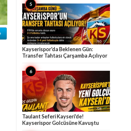
»

765
Kayserispor'da Beklenen Gün:
Transfer Tahtası Çarşamba Açılıyor

726
Taulant Seferi Kayseri'de!
Kayserispor Golcüsüne Kavuştu