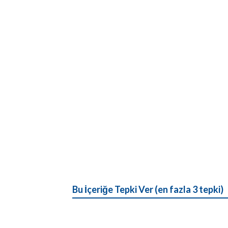
Bu İçeriğe Tepki Ver (en fazla 3 tepki)