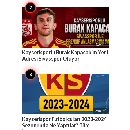

710
Kayserisporlu Burak Kapacak'ın Yeni
Adresi Sivasspor Oluyor

690
Kayserispor Futbolcuları 2023-2024
Sezonunda Ne Yaptılar? Tüm