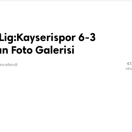
Lig:Kayserispor 6-3
n Foto Galerisi
47
ncellendi
ok