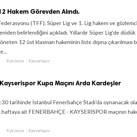
12 Hakem Görevden Alındı.
Federasyonu (TFF), Süper Lig ve 1. Lig hakem ve gözlemc
eniden belirlendiğini açıkladı. Yıllardır Süper Lig'de düdük
yöneten 12 üst klasman hakeminin liste dışına çıkarılması
e...
4 yıl önce
Kayserispor
Kayserispor Kupa Maçını Arda Kardeşler
0 tarihinde İstanbul Fenerbahçe Stadı'da oynanacak ol
.haftaya ait FENERBAHÇE - KAYSERİSPOR maçının hak
4 yıl önce
Kayserispor