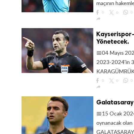
maçının hakemler
0
0
0

Kayserispor-
Yönetecek.
lıdır.
📅04 Mayıs 2024
2023-2024'in 3
KARAGÜMRÜK maç
0
0
0

Galatasaray-
📅15 Ocak 2024
oynanacak olan 
GALATASARAY - 