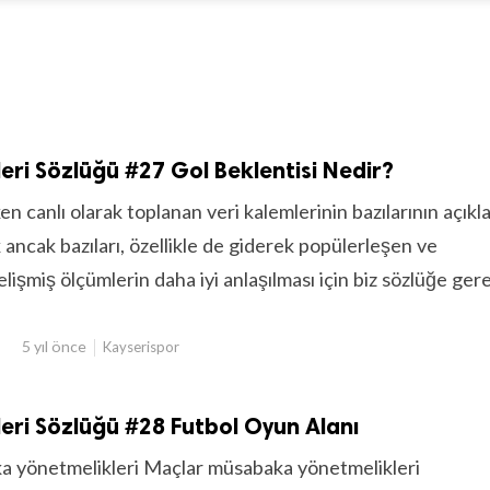
leri Sözlüğü #27 Gol Beklentisi Nedir?
n canlı olarak toplanan veri kalemlerinin bazılarının açık
ancak bazıları, özellikle de giderek popülerleşen ve
lişmiş ölçümlerin daha iyi anlaşılması için biz sözlüğe ger
5 yıl önce
Kayserispor
leri Sözlüğü #28 Futbol Oyun Alanı
 yönetmelikleri Maçlar müsabaka yönetmelikleri