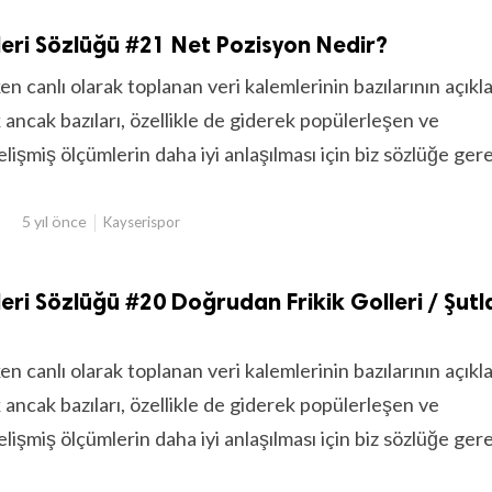
leri Sözlüğü #21 Net Pozisyon Nedir?
n canlı olarak toplanan veri kalemlerinin bazılarının açık
ancak bazıları, özellikle de giderek popülerleşen ve
lişmiş ölçümlerin daha iyi anlaşılması için biz sözlüğe ger
5 yıl önce
Kayserispor
eri Sözlüğü #20 Doğrudan Frikik Golleri / Şutl
n canlı olarak toplanan veri kalemlerinin bazılarının açık
ancak bazıları, özellikle de giderek popülerleşen ve
lişmiş ölçümlerin daha iyi anlaşılması için biz sözlüğe ger