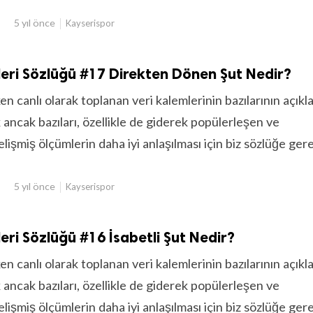
5 yıl önce
Kayserispor
leri Sözlüğü #17 Direkten Dönen Şut Nedir?
n canlı olarak toplanan veri kalemlerinin bazılarının açık
ancak bazıları, özellikle de giderek popülerleşen ve
lişmiş ölçümlerin daha iyi anlaşılması için biz sözlüğe ger
5 yıl önce
Kayserispor
eri Sözlüğü #16 İsabetli Şut Nedir?
n canlı olarak toplanan veri kalemlerinin bazılarının açık
ancak bazıları, özellikle de giderek popülerleşen ve
lişmiş ölçümlerin daha iyi anlaşılması için biz sözlüğe ger