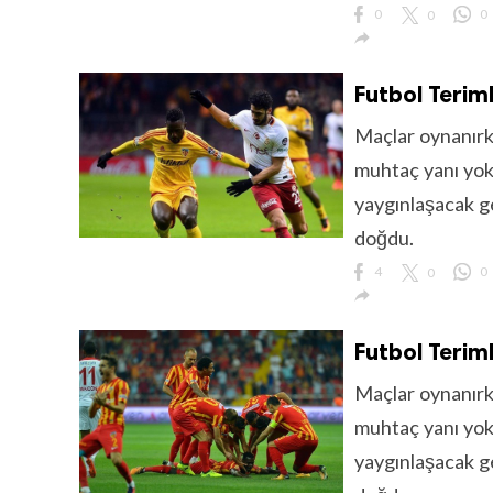
0
0
0

Futbol Terim
Maçlar oynanırke
muhtaç yanı yok 
yaygınlaşacak ge
doğdu.
4
0
0

Futbol Terim
Maçlar oynanırke
muhtaç yanı yok 
yaygınlaşacak ge