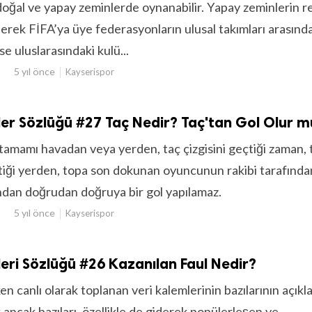
oğal ve yapay zeminlerde oynanabilir. Yapay zeminlerin r
 Gerek FİFA’ya üye federasyonların ulusal takımları arasınd
e uluslarasındaki kulü...
5 yıl önce
Kayserispor
ler Sözlüğü #27 Taç Nedir? Taç'tan Gol Olur m
 tamamı havadan veya yerden, taç çizgisini geçtiği zaman,
çtiği yerden, topa son dokunan oyuncunun rakibi tarafında
şından doğrudan doğruya bir gol yapılamaz.
5 yıl önce
Kayserispor
leri Sözlüğü #26 Kazanılan Faul Nedir?
n canlı olarak toplanan veri kalemlerinin bazılarının açık
ancak bazıları, özellikle de giderek popülerleşen ve