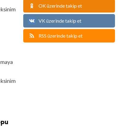
OK üzerinde takip et
eksinim
VK üzerinde takip et
RSS üzerinde takip et
lamaya
eksinim
opu