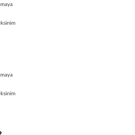
lamaya
eksinim
lamaya
eksinim
?