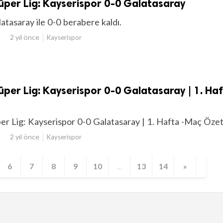
per Lig: Kayserispor 0-0 Galatasaray
tasaray ile 0-0 berabere kaldı.
2 yıl önce
Kayserispor
per Lig: Kayserispor 0-0 Galatasaray | 1. Haf
 Lig: Kayserispor 0-0 Galatasaray | 1. Hafta -Maç Özet
2 yıl önce
Kayserispor
...
6
7
8
9
10
13
14
»