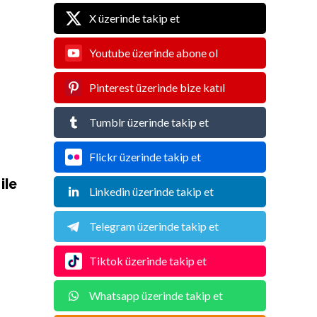
X üzerinde takip et
Youtube üzerinde abone ol
Pinterest üzerinde bize katıl
Tumblr üzerinde takip et
Flickr üzerinde takip et
ile
Linkedin üzerinde takip et
Telegram üzerinde takip et
Tiktok üzerinde takip et
Whatsapp üzerinde takip et