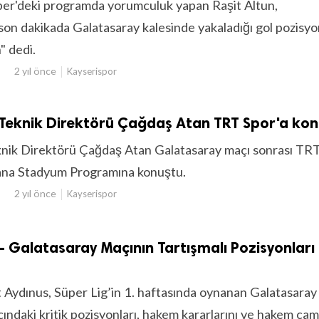
er'deki programda yorumculuk yapan Raşit Altun,
son dakikada Galatasaray kalesinde yakaladığı gol pozisy
" dedi.
2 yıl önce
Kayserispor
Teknik Direktörü Çağdaş Atan TRT Spor'a ko
nik Direktörü Çağdaş Atan Galatasaray maçı sonrası TR
ana Stadyum Programına konuştu.
2 yıl önce
Kayserispor
- Galatasaray Maçının Tartışmalı Pozisyonları 
 Aydınus, Süper Lig’in 1. haftasında oynanan Galatasaray 
ndaki kritik pozisyonları, hakem kararlarını ve hakem cam