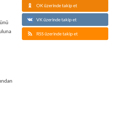
OK üzerinde takip et
VK üzerinde takip et
günü
uluna
RSS üzerinde takip et
mından