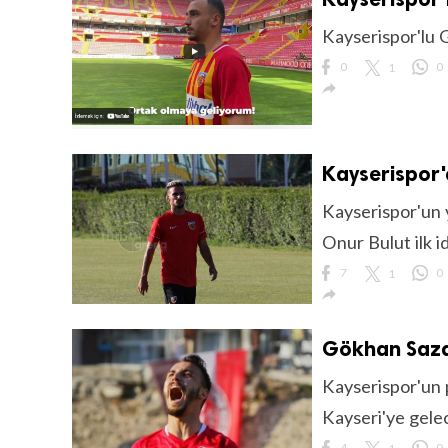
Kayserispor'lu
0
1
0

Kayserispor'
Kayserispor'un 
Onur Bulut ilk i
7
1
0

Gökhan Sazda
Kayserispor'un 
Kayseri'ye gele
4
1
0