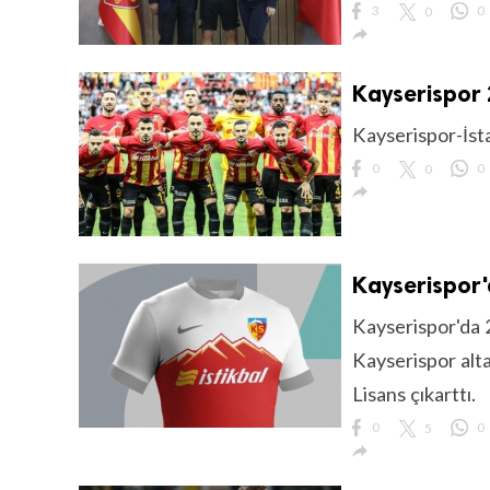
3
0
0

Kayserispor
Kayserispor-İs
lıdır.
0
0
0

Kayserispor'
Kayserispor'da 2
Kayserispor alt
Lisans çıkarttı.
0
5
0
