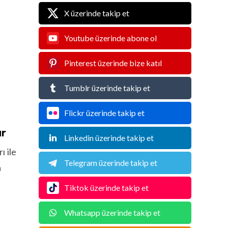
X üzerinde takip et
Youtube üzerinde abone ol
Pinterest üzerinde bize katıl
Tumblr üzerinde takip et
Flickr üzerinde takip et
ar
Linkedin üzerinde takip et
ı ile
Telegram üzerinde takip et
a
Tiktok üzerinde takip et
Whatsapp üzerinde takip et