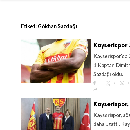
Etiket:
Gökhan Sazdağı
Kayserispor
Kayserispor'da 
1.Kaptan Dimit
Sazdağı oldu.
3
0
0

Kayserispor,
Kayserispor, sö
daha uzattı. Ka