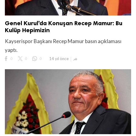
Genel Kurul'da Konuşan Recep Mamur: Bu
Kulüp Hepimizin
Kayserispor Başkanı Recep Mamur basın açıklaması
yaptı.
0
0
0
14 yıl önce
