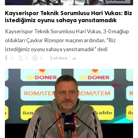
Kayserispor Teknik Sorumlusu Hari Vukas: Biz
istediğimiz oyunu sahaya yansıtamadık
Kayserispor Teknik Sorumlusu Hari Vukas, 3-0 mağlup
oldukları Çaykur Rizespor maçının ardından, “Biz
istediğimiz oyunu sahaya yansıtamadık” dedi
0
0
0
2 yıl önce
