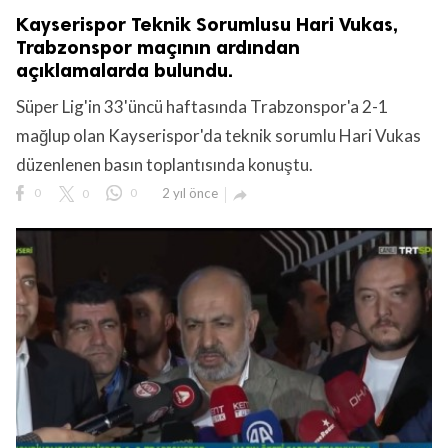
Kayserispor Teknik Sorumlusu Hari Vukas,
Trabzonspor maçının ardından
açıklamalarda bulundu.
Süper Lig'in 33'üncü haftasında Trabzonspor'a 2-1
mağlup olan Kayserispor'da teknik sorumlu Hari Vukas
düzenlenen basın toplantısında konuştu.
0
0
0
2 yıl önce
