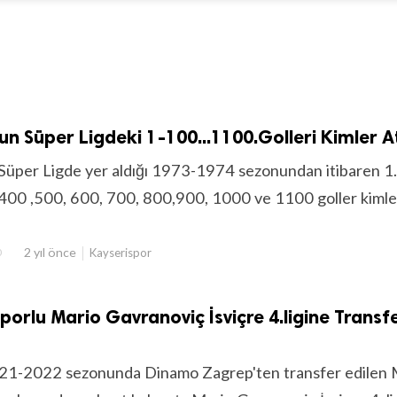
n Süper Ligdeki 1-100...1100.Golleri Kimler At
Süper Ligde yer aldığı 1973-1974 sezonundan itibaren 1.
400 ,500, 600, 700, 800,900, 1000 ve 1100 goller kimler
2 yıl önce
0
Kayserispor
porlu Mario Gavranoviç İsviçre 4.ligine Transf
021-2022 sezonunda Dinamo Zagrep'ten transfer edilen 