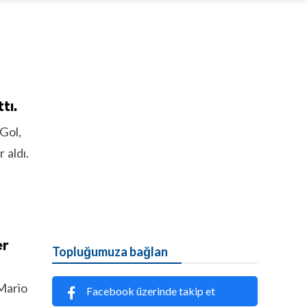
tı.
Gol,
 aldı.
er
Topluğumuza bağlan
Mario
Facebook üzerinde takip et