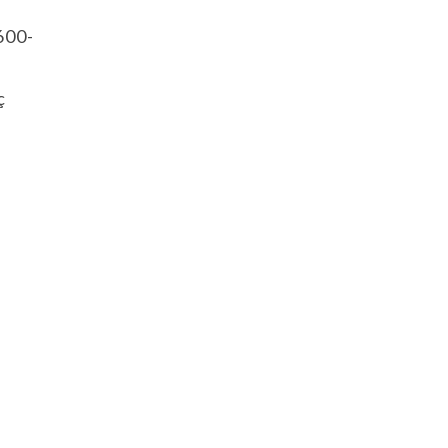
 600-
ç