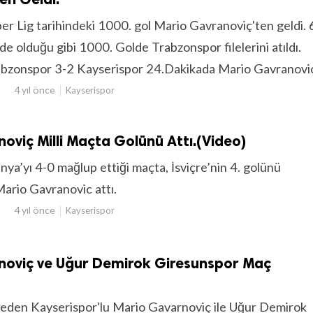
er Lig tarihindeki 1000. gol Mario Gavranoviç'ten geldi.
e olduğu gibi 1000. Golde Trabzonspor filelerini atıldı.
bzonspor 3-2 Kayserispor 24.Dakikada Mario Gavranovi
4 yıl önce
Kayserispor
oviç Milli Maçta Golünü Attı.(Video)
vanya’yı 4-0 mağlup ettiği maçta, İsviçre’nin 4. golünü
Mario Gavranovic attı.
4 yıl önce
Kayserispor
noviç ve Uğur Demirok Giresunspor Maç
 eden Kayserispor'lu Mario Gavarnoviç ile Uğur Demirok