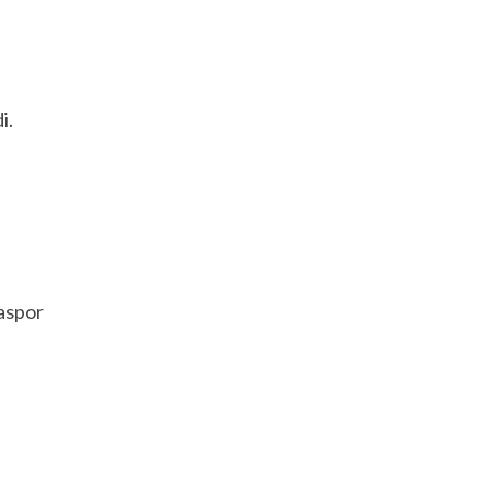
i.
aspor