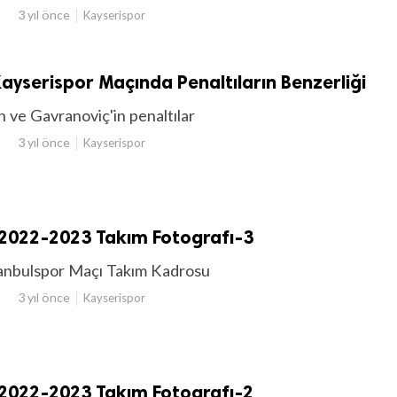
3 yıl önce
Kayserispor
yserispor Maçında Penaltıların Benzerliği
ve Gavranoviç'in penaltılar
3 yıl önce
Kayserispor
 2022-2023 Takım Fotografı-3
tanbulspor Maçı Takım Kadrosu
3 yıl önce
Kayserispor
 2022-2023 Takım Fotografı-2