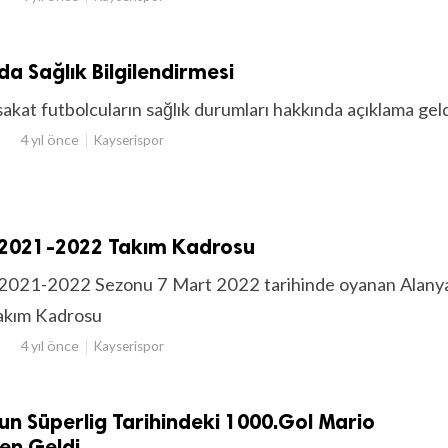
da Sağlık Bilgilendirmesi
akat futbolcuların sağlık durumları hakkında açıklama geld
4 yıl önce
Kayserispor
 2021-2022 Takım Kadrosu
 2021-2022 Sezonu 7 Mart 2022 tarihinde oyanan Alany
akım Kadrosu
4 yıl önce
Kayserispor
un Süperlig Tarihindeki 1000.Gol Mario
en Geldi.