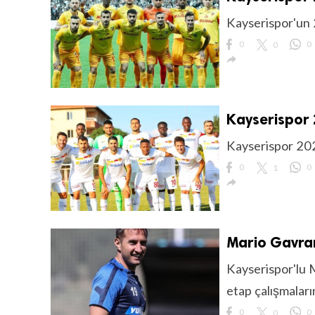
Kayserispor'un
0
0
0

Kayserispor
Kayserispor 20
0
1
0

Mario Gavran
Kayserispor'lu 
etap çalışmaları
0
0
0