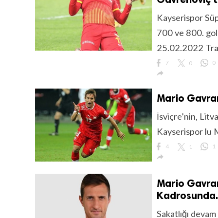
Kayserispor Süp
700 ve 800. gold
25.02.2022 Tra
7
0
0

Mario Gavran
İsviçre’nin, Lit
Kayserispor lu 
4
1
1

Mario Gavra
Kadrosunda.
Sakatlığı devam