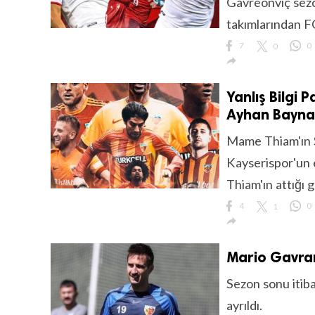
Gavreonviç sezon
takımlarından F
7
0
0

Yanlış Bilgi
lıdır.
Ayhan Bayna
Mame Thiam'ın S
Kayserispor'un e
Thiam'ın attığı 
4
1
0

Mario Gavran
Sezon sonu itib
ayrıldı.