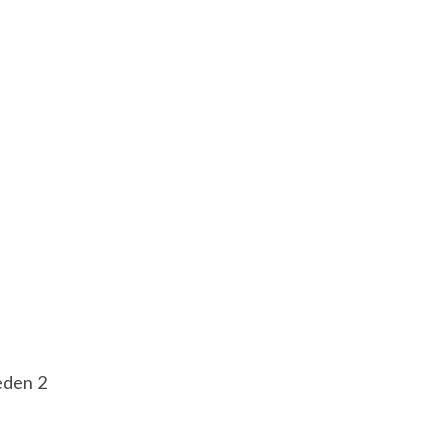
eden 2