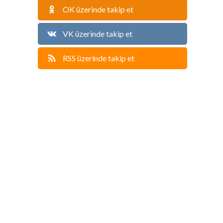
OK üzerinde takip et
VK üzerinde takip et
RSS üzerinde takip et