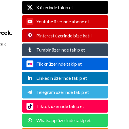
X üzerinde takip et
Youtube üzerinde abone ol
ecek.
Pinterest üzerinde bize katıl
cak
Tumblr üzerinde takip et
-
Flickr üzerinde takip et
Linkedin üzerinde takip et
Telegram üzerinde takip et
Tiktok üzerinde takip et
Whatsapp üzerinde takip et