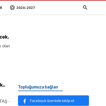
sports_soccer

AR
2026-2027
cek.
k olan
k..
Topluğumuza bağlan
Facebook üzerinde takip et
TAŞ -