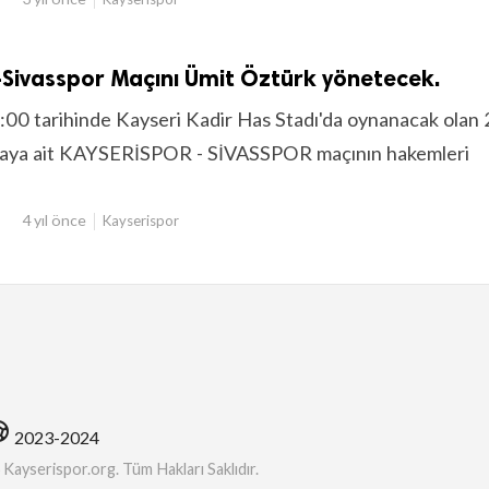
Sivasspor Maçını Ümit Öztürk yönetecek.
0 tarihinde Kayseri Kadir Has Stadı'da oynanacak olan
taya ait KAYSERİSPOR - SİVASSPOR maçının hakemleri
4 yıl önce
Kayserispor
soccer
2023-2024
ayserispor.org. Tüm Hakları Saklıdır.