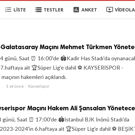
format_list_numbered
storage
poll
ondemand_video
LISTE
TESTLER
ANKET
VIDEOL
-Galatasaray Maçını Mehmet Türkmen Yönete
4 günü, Saat ⏰ 16:00'de 🏟️Kadir Has Stadı'da oynanaca
7.haftaya ait 🏆Süper Lig'e dahil ⚽ KAYSERİSPOR -
çının hakemleri açıklandı.
1 yıl önce
Kayserispor
serispor Maçını Hakem Ali Şansalan Yönetece
 günü, Saat ⏰ 17:00'de 🏟️İstanbul BJK İnönü Stadı'da
2023-2024'in 6.haftaya ait 🏆Süper Lig'e dahil ⚽ BEŞİK