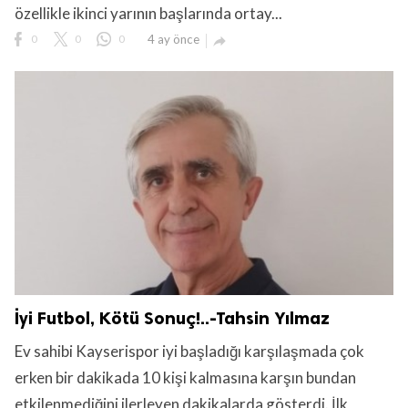
özellikle ikinci yarının başlarında ortay...
0
0
0
4 ay önce

İyi Futbol, Kötü Sonuç!..-Tahsin Yılmaz
Ev sahibi Kayserispor iyi başladığı karşılaşmada çok
erken bir dakikada 10 kişi kalmasına karşın bundan
etkilenmediğini ilerleyen dakikalarda gösterdi. İlk