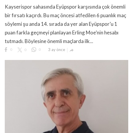
Kayserispor sahasında Eyüpspor karşısında çok önemli
bir fırsatı kaçırdı. Bu maç öncesi atfedilen 6 puanlık maç
söylemi şu anda 14. sırada da yer alan Eyüpspor’u 1
puan farkla geçmeyi planlayan Erling Moe’nin hesabı
tutmadı. Böylesine önemli maçlarda ilk...
lıdır.
0
0
0
3 ay önce
