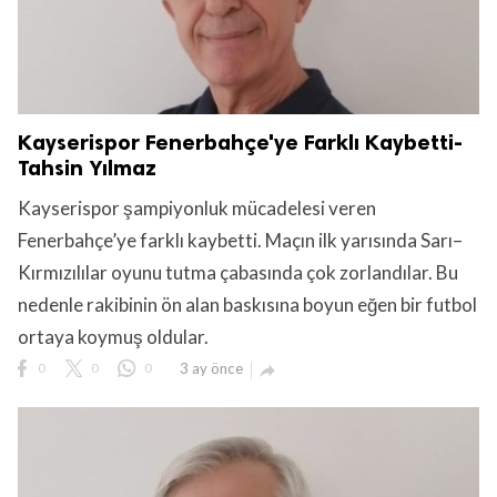
Kayserispor Fenerbahçe'ye Farklı Kaybetti-
Tahsin Yılmaz
Kayserispor şampiyonluk mücadelesi veren
Fenerbahçe’ye farklı kaybetti. Maçın ilk yarısında Sarı–
Kırmızılılar oyunu tutma çabasında çok zorlandılar. Bu
nedenle rakibinin ön alan baskısına boyun eğen bir futbol
ortaya koymuş oldular.
0
0
0
3 ay önce
