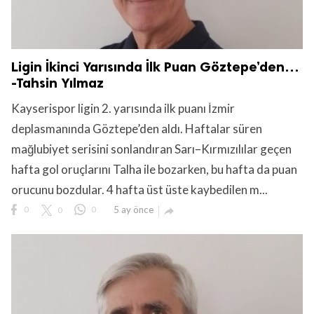
Ligin İkinci Yarısında İlk Puan Göztepe’den…
-Tahsin Yılmaz
Kayserispor ligin 2. yarısında ilk puanı İzmir
deplasmanında Göztepe’den aldı. Haftalar süren
mağlubiyet serisini sonlandıran Sarı–Kırmızılılar geçen
hafta gol oruçlarını Talha ile bozarken, bu hafta da puan
orucunu bozdular. 4 hafta üst üste kaybedilen m...
0
0
0
5 ay önce
