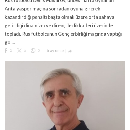
Rus futbolcu Denis Makarov, önceki hafta oynanan
Antalyaspor maçına sonradan oyuna girerek
kazandırdığı penaltı başta olmak üzere orta sahaya
getirdiği dinamizm ve direnç ile dikkatleri üzerinde
topladı. Rus futbolcunun Gençlerbirliği maçında yaptığı
gol...
2
0
0
5 ay önce
