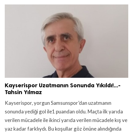
Kayserispor Uzatmanın Sonunda Yıkıldı!...-
Tahsin Yılmaz
Kayserispor, yorgun Samsunspor’dan uzatmanın
sonunda yediği gol ile1 puandan oldu. Maçta ilk yarıda
verilen mücadele ile ikinci yarıda verilen mücadele kış ve
yaz kadar farklıydı. Bu koşullar göz önüne alındığında