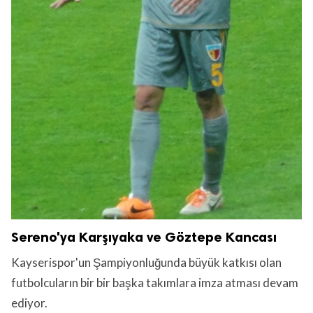
lıdır.
Sereno'ya Karşıyaka ve Göztepe Kancası
Kayserispor'un Şampiyonluğunda büyük katkısı olan
futbolcuların bir bir başka takımlara imza atması devam
ediyor.