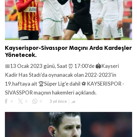
Kayserispor-Sivasspor Maçını Arda Kardeşler
Yönetecek.
📅13 Ocak 2023 günü, Saat ⏰ 17:00'de 🏟️Kayseri
Kadir Has Stadı'da oynanacak olan 2022-2023'in
19.haftaya ait 🏆Süper Lig'e dahil ⚽ KAYSERİSPOR -
SİVASSPOR maçının hakemleri açıklandı.
4
0
0
3 yıl önce
