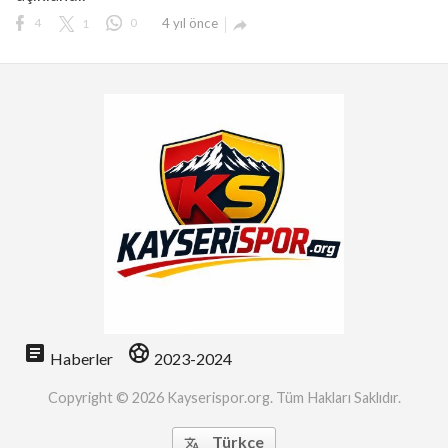
4
1
0
4 yıl önce

article
sports_soccer
Haberler
2023-2024
Copyright © 2026 Kayserispor.org. Tüm Hakları Saklıdır.
Türkçe
