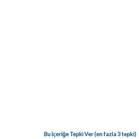
Bu İçeriğe Tepki Ver (en fazla 3 tepki)