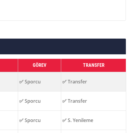
GÖREV
TRANSFER
✅ Sporcu
✅ Transfer
✅ Sporcu
✅ Transfer
✅ Sporcu
✅ S. Yenileme