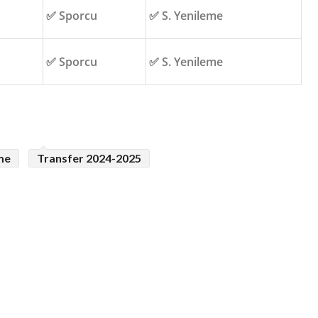
✅ Sporcu
✅ S. Yenileme
✅ Sporcu
✅ S. Yenileme
me
Transfer 2024-2025