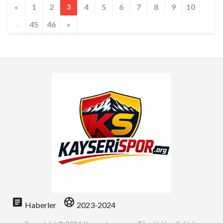
«
1
2
4
5
6
7
8
9
10
3
45
46
»
...
article
sports_soccer
Haberler
2023-2024