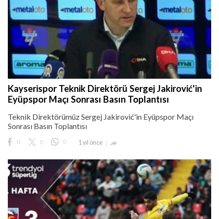
Kayserispor Teknik Direktörü Sergej Jakirović'in
Eyüpspor Maçı Sonrası Basın Toplantısı
Teknik Direktörümüz Sergej Jakirović'in Eyüpspor Maçı
Sonrası Basın Toplantısı
0
0
0
1 yıl önce
