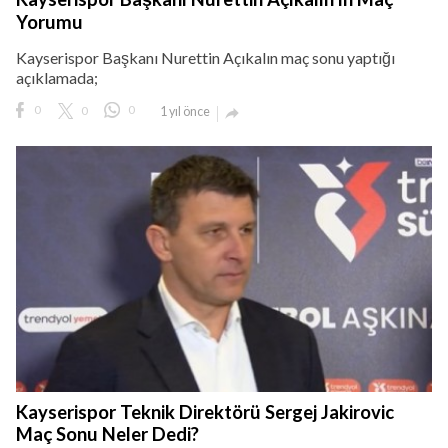
Yorumu
Kayserispor Başkanı Nurettin Açıkalın maç sonu yaptığı
açıklamada;
0
0
0
1 yıl önce

Kayserispor Teknik Direktörü Sergej Jakirovic
Maç Sonu Neler Dedi?