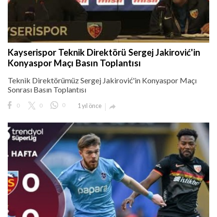
Kayserispor Teknik Direktörü Sergej Jakirović'in
Konyaspor Maçı Basın Toplantısı
Teknik Direktörümüz Sergej Jakirović'in Konyaspor Maçı
Sonrası Basın Toplantısı
0
0
0
1 yıl önce
