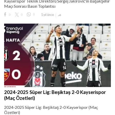
Kayserispor Teknik Direktörü Sergej Jakirović'in Başakşehir
Maçı Sonrası Basın Toplantısı
0
0
0
1 yıl önce

2024-2025 Süper Lig: Beşiktaş 2-0 Kayserispor
(Maç Özetleri)
2024-2025 Süper Lig: Beşiktaş 2-0 Kayserispor (Maç
Özetleri)