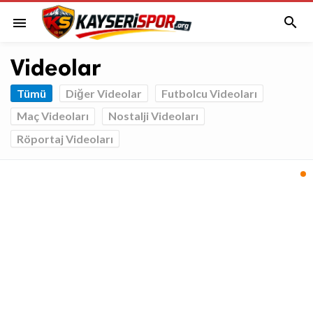

menu
Videolar
Tümü
Diğer Videolar
Futbolcu Videoları
Maç Videoları
Nostalji Videoları
Röportaj Videoları