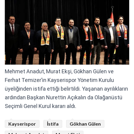
Mehmet Anadut, Murat Ekşi, Gökhan Gülen ve
Ferhat Temizer’in Kayserispor Yönetim Kurulu
üyeliğinden istifa ettiği belirtildi. Yaşanan ayrılıkların
ardından Başkan Nurettin Açıkalın da Olağanüstü
Seçimli Genel Kurul kararı aldı.
Kayserispor
İstifa
Gökhan Gülen