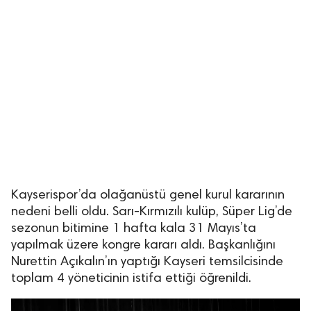
Kayserispor’da olağanüstü genel kurul kararının
nedeni belli oldu. Sarı-Kırmızılı kulüp, Süper Lig’de
sezonun bitimine 1 hafta kala 31 Mayıs’ta
yapılmak üzere kongre kararı aldı. Başkanlığını
Nurettin Açıkalın’ın yaptığı Kayseri temsilcisinde
toplam 4 yöneticinin istifa ettiği öğrenildi.