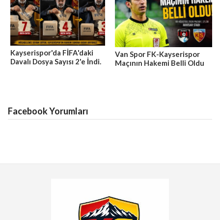
Kayserispor'da FİFA'daki
Van Spor FK-Kayserispor
Davalı Dosya Sayısı 2'e İndi.
Maçının Hakemi Belli Oldu
Facebook Yorumları