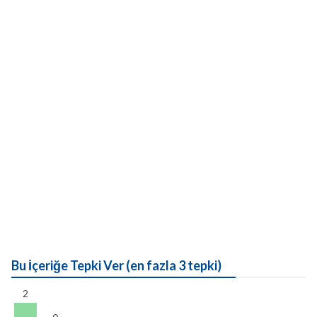
Bu İçeriğe Tepki Ver (en fazla 3 tepki)
2