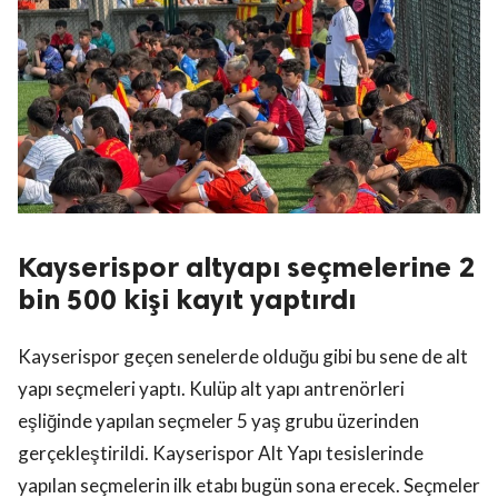
Kayserispor altyapı seçmelerine 2
bin 500 kişi kayıt yaptırdı
Kayserispor geçen senelerde olduğu gibi bu sene de alt
yapı seçmeleri yaptı. Kulüp alt yapı antrenörleri
eşliğinde yapılan seçmeler 5 yaş grubu üzerinden
gerçekleştirildi. Kayserispor Alt Yapı tesislerinde
yapılan seçmelerin ilk etabı bugün sona erecek. Seçmeler