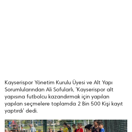
Kayserispor Yönetim Kurulu Üyesi ve Alt Yapı
Sorumlularından Ali Sofularlı, 'Kayserispor alt
yapısına futbolcu kazandırmak için yapılan
yapılan seçmelere toplamda 2 Bin 500 Kişi kayıt
yaptırdı' dedi.