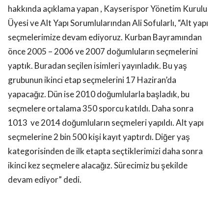
hakkında açıklama yapan , Kayserispor Yönetim Kurulu
Üyesi ve Alt Yapı Sorumlularından Ali Sofularlı, “Alt yapı
seçmelerimize devam ediyoruz. Kurban Bayramından
önce 2005 – 2006 ve 2007 doğumluların seçmelerini
yaptık. Buradan seçilen isimleri yayınladık. Bu yaş
grubunun ikinci etap seçmelerini 17 Haziran’da
yapacağız. Dün ise 2010 doğumlularla başladık, bu
seçmelere ortalama 350 sporcu katıldı. Daha sonra
1013 ve 2014 doğumluların seçmeleri yapıldı. Alt yapı
seçmelerine 2 bin 500 kişi kayıt yaptırdı. Diğer yaş
kategorisinden de ilk etapta seçtiklerimizi daha sonra
ikinci kez seçmelere alacağız. Sürecimiz bu şekilde
devam ediyor” dedi.