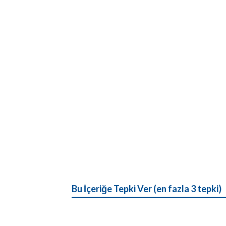
Bu İçeriğe Tepki Ver (en fazla 3 tepki)