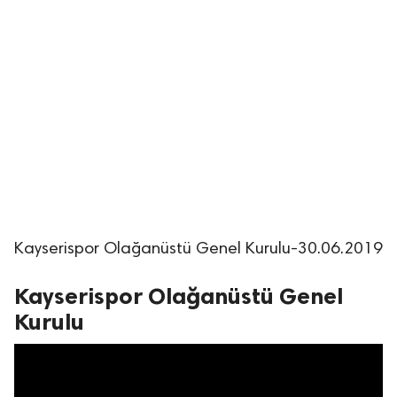
Kayserispor Olağanüstü Genel Kurulu-30.06.2019
Kayserispor Olağanüstü Genel
Kurulu