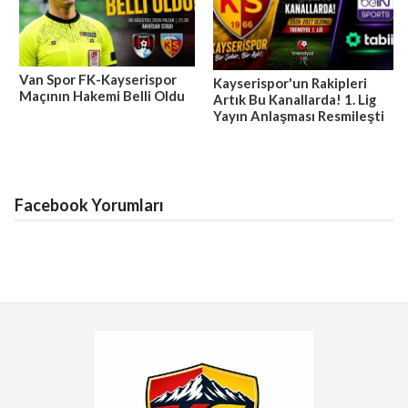
Van Spor FK-Kayserispor
Kayserispor'un Rakipleri
Maçının Hakemi Belli Oldu
Artık Bu Kanallarda! 1. Lig
Yayın Anlaşması Resmileşti
Facebook Yorumları