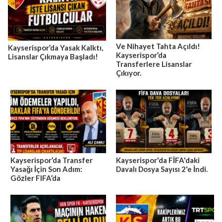
Ve Nihayet Tahta Açıldı!
Kayserispor’da Yasak Kalktı,
Kayserispor’da
Lisanslar Çıkmaya Başladı!
Transferlere Lisanslar
Çıkıyor.
Kayserispor’da Transfer
Kayserispor'da FİFA'daki
Yasağı İçin Son Adım:
Davalı Dosya Sayısı 2'e İndi.
Gözler FIFA’da