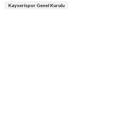
Kayserispor Genel Kurulu