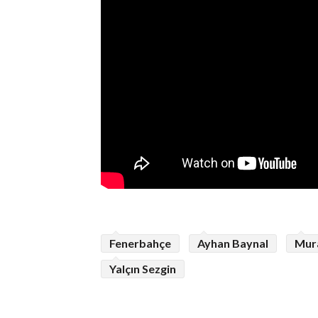
Fenerbahçe
Ayhan Baynal
Mur
Yalçın Sezgin