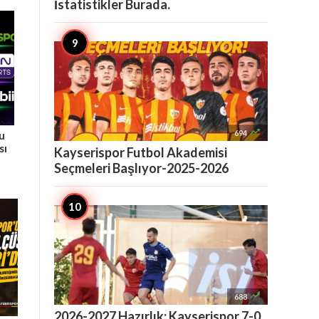
İstatistikler Burada.

694
Bu
sı
Kayserispor Futbol Akademisi
Seçmeleri Başlıyor-2025-2026

688
2026-2027 Hazırlık: Kayserispor 7-0