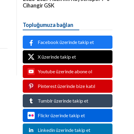
Cihangir GSK
u
Topluğumuza bağlan
Facebook üzerinde takip et
X üzerinde takip et
Youtube üzerinde abone ol
Pinterest üzerinde bize katıl
Tumblr üzerinde takip et
Flickr üzerinde takip et
Linkedin üzerinde takip et