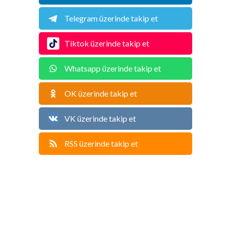
Telegram üzerinde takip et
Tiktok üzerinde takip et
Whatsapp üzerinde takip et
OK üzerinde takip et
VK üzerinde takip et
RSS üzerinde takip et