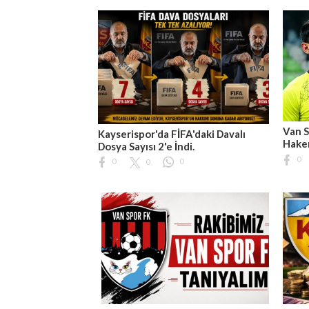
Van S
Kayserispor'da FİFA'daki Davalı
Hakem
Dosya Sayısı 2'e İndi.
0
0
0
0