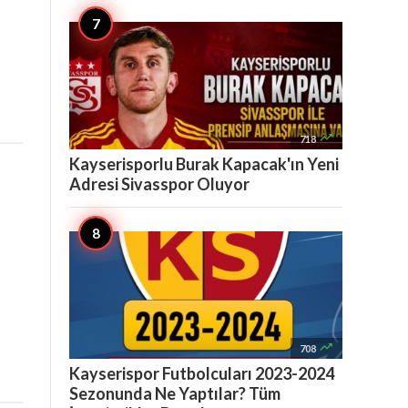

718
Kayserisporlu Burak Kapacak'ın Yeni
Adresi Sivasspor Oluyor

708
Kayserispor Futbolcuları 2023-2024
Sezonunda Ne Yaptılar? Tüm