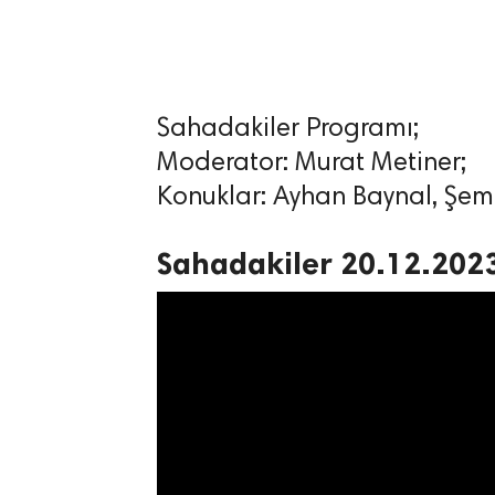
Sahadakiler Programı;
lıdır.
Moderator: Murat Metiner;
Konuklar: Ayhan Baynal, Şem
Sahadakiler 20.12.202