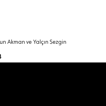
un Akman ve Yalçın Sezgin
3