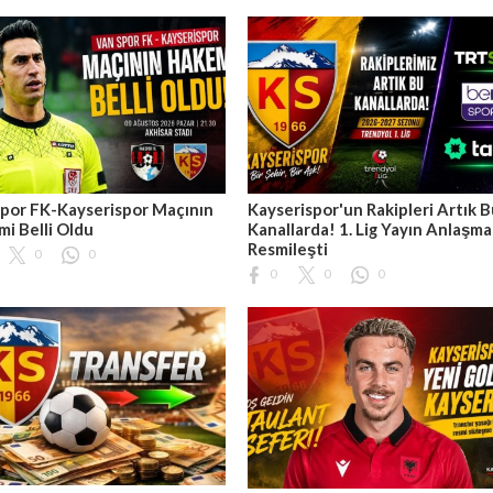
por FK-Kayserispor Maçının
Kayserispor'un Rakipleri Artık 
i Belli Oldu
Kanallarda! 1. Lig Yayın Anlaşma
Resmileşti
0
0
0
0
0