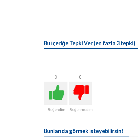
Bu İçeriğe Tepki Ver (en fazla 3 tepki)
0
0
Beğendim
Beğenmedim
Bunlarıda görmek isteyebilirsin!