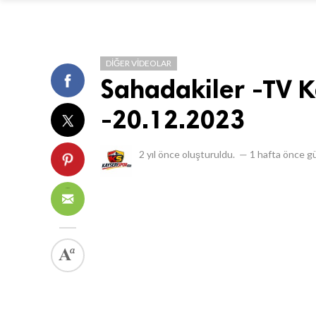
DIĞER VIDEOLAR
Sahadakiler -TV K
-20.12.2023
2 yıl önce
oluşturuldu.
—
1 hafta önce
gü