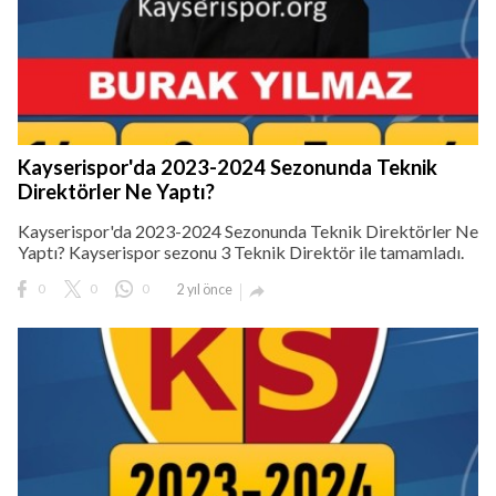
Kayserispor'da 2023-2024 Sezonunda Teknik
Direktörler Ne Yaptı?
Kayserispor'da 2023-2024 Sezonunda Teknik Direktörler Ne
Yaptı? Kayserispor sezonu 3 Teknik Direktör ile tamamladı.
0
0
0
2 yıl önce
