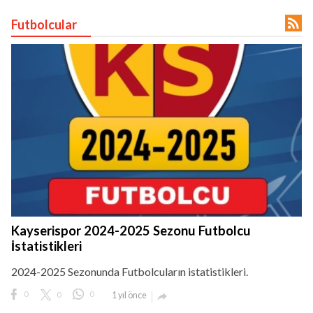

Futbolcular
Kayserispor 2024-2025 Sezonu Futbolcu
İstatistikleri
2024-2025 Sezonunda Futbolcuların istatistikleri.
0
0
0
1 yıl önce
