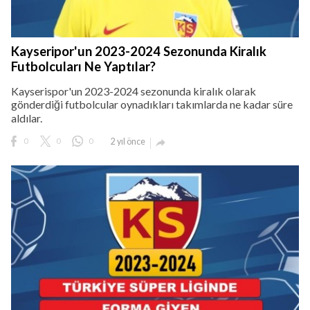
Kayseripor'un 2023-2024 Sezonunda Kiralık
Futbolcuları Ne Yaptılar?
Kayserispor'un 2023-2024 sezonunda kiralık olarak
gönderdiği futbolcular oynadıkları takımlarda ne kadar süre
aldılar.
0
0
0
2 yıl önce
