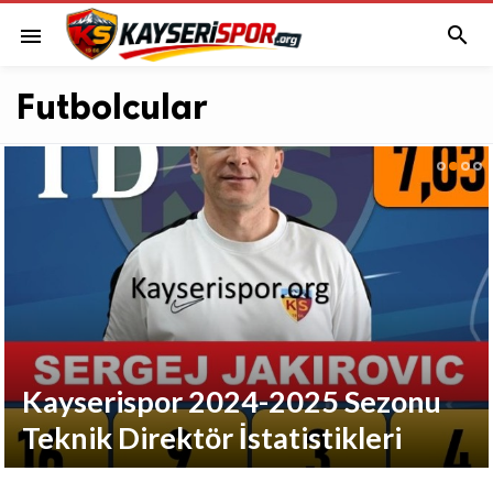

menu
Futbolcular
Kayserispor 2024-2025 Sezonu
Teknik Direktör İstatistikleri