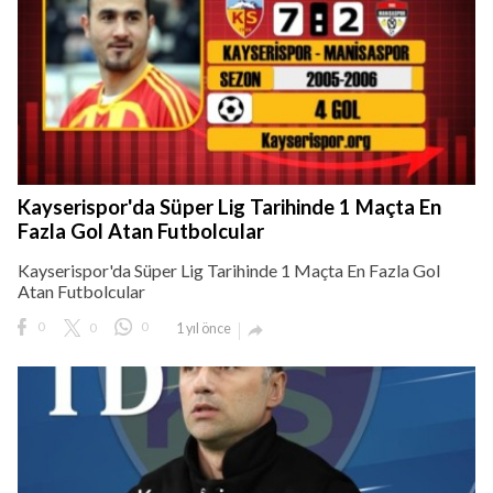
Kayserispor'da Süper Lig Tarihinde 1 Maçta En
Fazla Gol Atan Futbolcular
Kayserispor'da Süper Lig Tarihinde 1 Maçta En Fazla Gol
Atan Futbolcular
0
0
0
1 yıl önce
