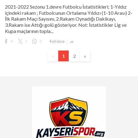
2021-2022 Sezonu 1.devre Futbolcu İstatistikleri; 1-Yıldız
içindeki rakam ; Futbolcunun Ortalama Yıldızı (1-10 Arası) 2-
İlk Rakam Maçı Sayısını, 2.Rakam Oynadığı Dakikayı,
3.Rakam ise Attığı golü gösteriyor. Not: İstatistikler Lig ve
Kupa maçlarının topla...
4
1
0
4 yıl önce

2
»
«
1