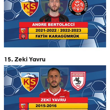
15. Zeki Yavru