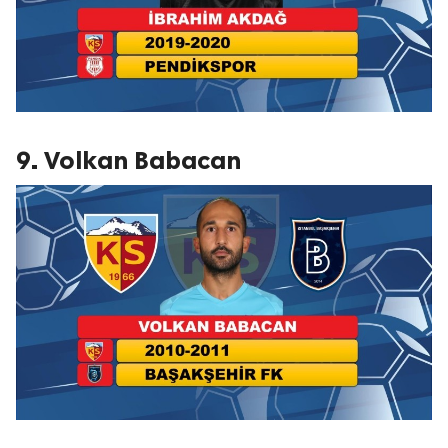
9. Volkan Babacan