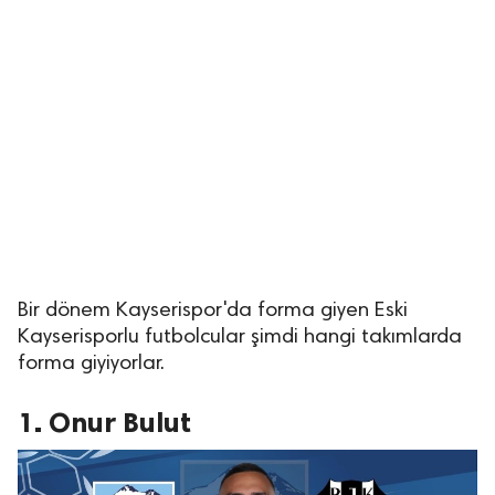
Bir dönem Kayserispor'da forma giyen Eski
Kayserisporlu futbolcular şimdi hangi takımlarda
forma giyiyorlar.
1. Onur Bulut