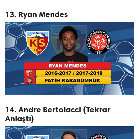
13. Ryan Mendes
14. Andre Bertolacci (Tekrar
Anlaştı)