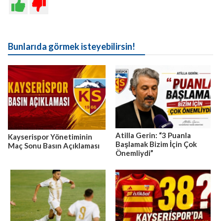
Bunlarıda görmek isteyebilirsin!
Atilla Gerin: “3 Puanla
Kayserispor Yönetiminin
Başlamak Bizim İçin Çok
Maç Sonu Basın Açıklaması
Önemliydi”