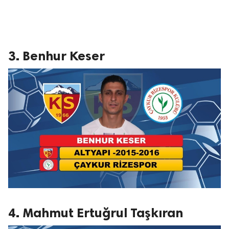
3. Benhur Keser
4. Mahmut Ertuğrul Taşkıran