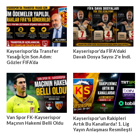
Kayserispor’da Transfer
Kayserispor'da FİFA'daki
Yasağı İçin Son Adım:
Davalı Dosya Sayısı 2'e İndi.
Gözler FIFA’da
Van Spor FK-Kayserispor
Kayserispor'un Rakipleri
Maçının Hakemi Belli Oldu
Artık Bu Kanallarda! 1. Lig
Yayın Anlaşması Resmileşti