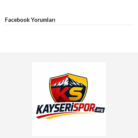
Facebook Yorumları