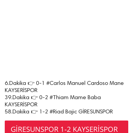
6.Dakika 👉 0-1 #Carlos Manuel Cardoso Mane
KAYSERİSPOR
39.Dakika 👉 0-2 #Thiam Mame Baba
KAYSERİSPOR
58.Dakika 👉 1-2 #Riad Bajic GİRESUNSPOR
GİRESUNSPOR 1-2 KAYSERİSPOR