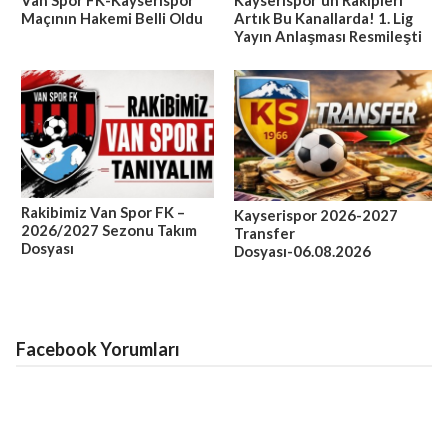
Maçının Hakemi Belli Oldu
Artık Bu Kanallarda! 1. Lig
Yayın Anlaşması Resmileşti
Rakibimiz Van Spor FK –
Kayserispor 2026-2027
2026/2027 Sezonu Takım
Transfer
Dosyası
Dosyası-06.08.2026
Facebook Yorumları