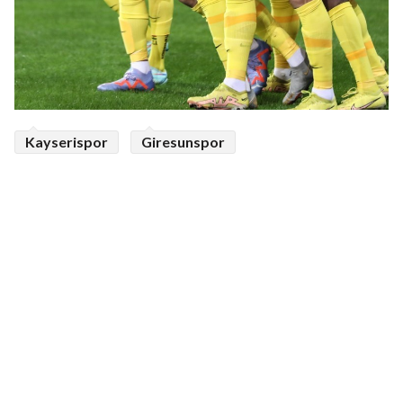
Kayserispor
Giresunspor