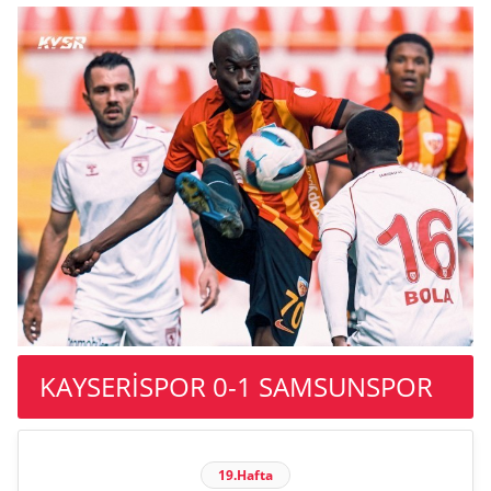
KAYSERİSPOR 0-1 SAMSUNSPOR
19.Hafta