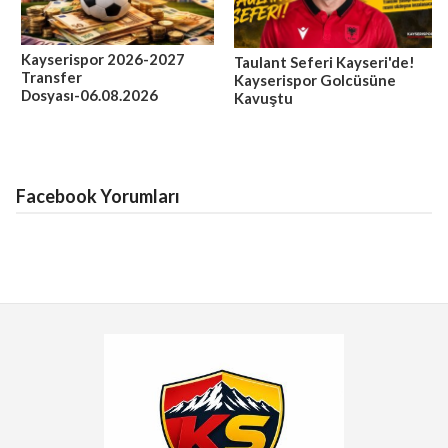
Kayserispor 2026-2027
Taulant Seferi Kayseri'de!
Transfer
Kayserispor Golcüsüne
Dosyası-06.08.2026
Kavuştu
Facebook Yorumları