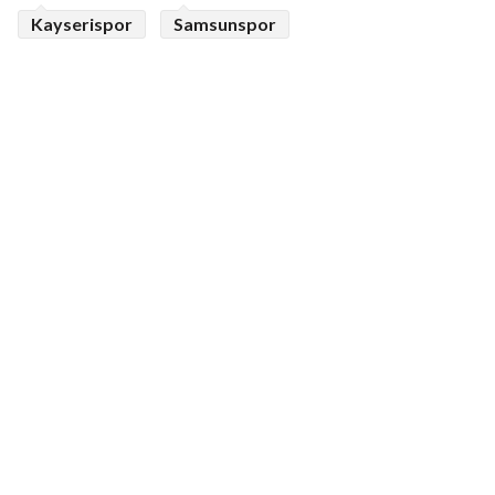
Kayserispor
Samsunspor