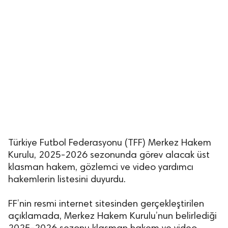
Türkiye Futbol Federasyonu (TFF) Merkez Hakem
Kurulu, 2025-2026 sezonunda görev alacak üst
klasman hakem, gözlemci ve video yardımcı
hakemlerin listesini duyurdu.
FF’nin resmi internet sitesinden gerçekleştirilen
açıklamada, Merkez Hakem Kurulu’nun belirlediği