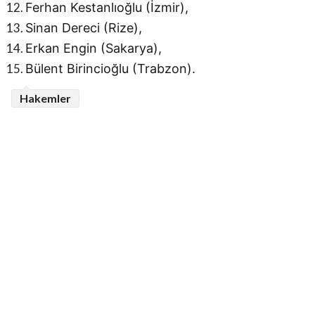
Ferhan Kestanlıoğlu (İzmir),
Sinan Dereci (Rize),
Erkan Engin (Sakarya),
Bülent Birincioğlu (Trabzon).
Hakemler