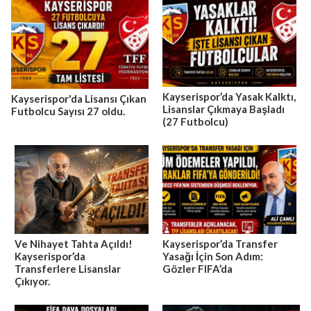
Kayserispor’da Yasak Kalktı,
Kayserispor'da Lisansı Çıkan
Lisanslar Çıkmaya Başladı
Futbolcu Sayısı 27 oldu.
(27 Futbolcu)
Ve Nihayet Tahta Açıldı!
Kayserispor’da Transfer
Kayserispor’da
Yasağı İçin Son Adım:
Transferlere Lisanslar
Gözler FIFA’da
Çıkıyor.