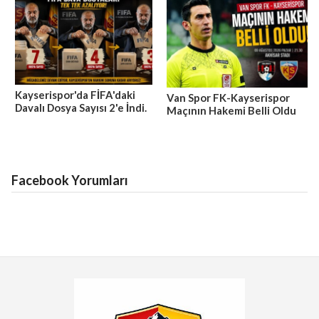
Kayserispor'da FİFA'daki
Van Spor FK-Kayserispor
Davalı Dosya Sayısı 2'e İndi.
Maçının Hakemi Belli Oldu
Facebook Yorumları