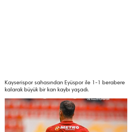
Kayserispor sahasından Eyüspor ile 1-1 berabere
kalarak büyük bir kan kaybı yaşadı.