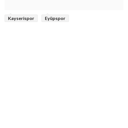
Kayserispor
Eyüpspor