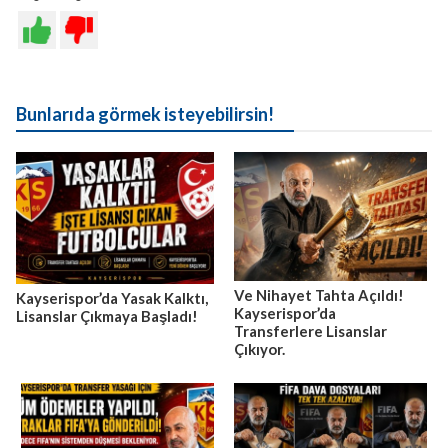
Bunlarıda görmek isteyebilirsin!
Ve Nihayet Tahta Açıldı!
Kayserispor’da Yasak Kalktı,
Kayserispor’da
Lisanslar Çıkmaya Başladı!
Transferlere Lisanslar
Çıkıyor.