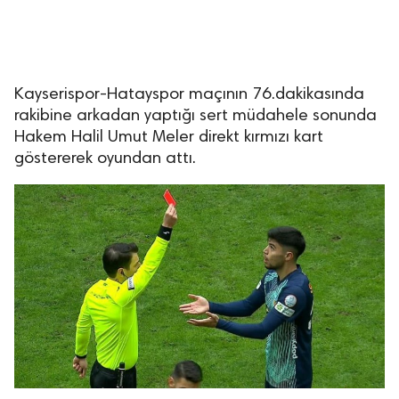
Kayserispor-Hatayspor maçının 76.dakikasında
rakibine arkadan yaptığı sert müdahele sonunda
Hakem Halil Umut Meler direkt kırmızı kart
göstererek oyundan attı.