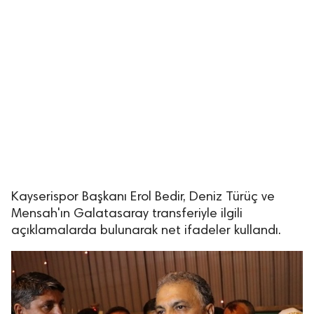
Kayserispor Başkanı Erol Bedir, Deniz Türüç ve
Mensah'ın Galatasaray transferiyle ilgili
açıklamalarda bulunarak net ifadeler kullandı.