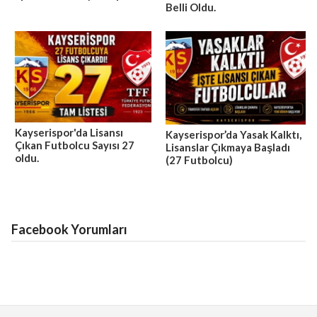
Belli Oldu.
Kayserispor'da Lisansı
Kayserispor’da Yasak Kalktı,
Çıkan Futbolcu Sayısı 27
Lisanslar Çıkmaya Başladı
oldu.
(27 Futbolcu)
Facebook Yorumları