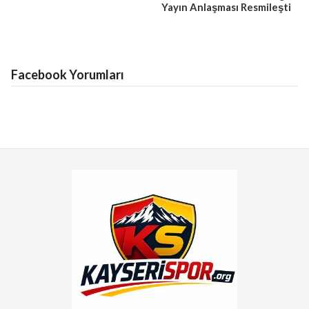
Yayın Anlaşması Resmileşti
Facebook Yorumları