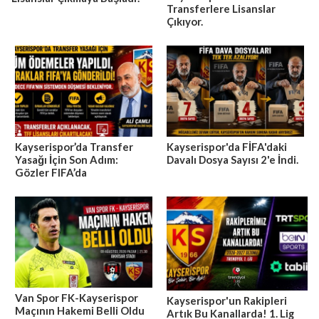
Transferlere Lisanslar
Çıkıyor.
Kayserispor’da Transfer
Kayserispor'da FİFA'daki
Yasağı İçin Son Adım:
Davalı Dosya Sayısı 2'e İndi.
Gözler FIFA’da
Van Spor FK-Kayserispor
Kayserispor'un Rakipleri
Maçının Hakemi Belli Oldu
Artık Bu Kanallarda! 1. Lig