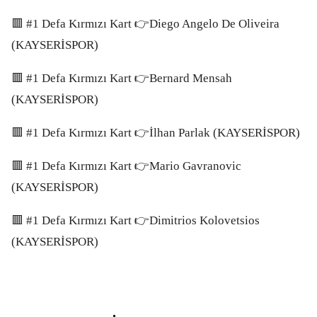
🟥 #1 Defa Kırmızı Kart 👉Diego Angelo De Oliveira
(KAYSERİSPOR)
🟥 #1 Defa Kırmızı Kart 👉Bernard Mensah
(KAYSERİSPOR)
🟥 #1 Defa Kırmızı Kart 👉İlhan Parlak (KAYSERİSPOR)
🟥 #1 Defa Kırmızı Kart 👉Mario Gavranovic
(KAYSERİSPOR)
🟥 #1 Defa Kırmızı Kart 👉Dimitrios Kolovetsios
(KAYSERİSPOR)