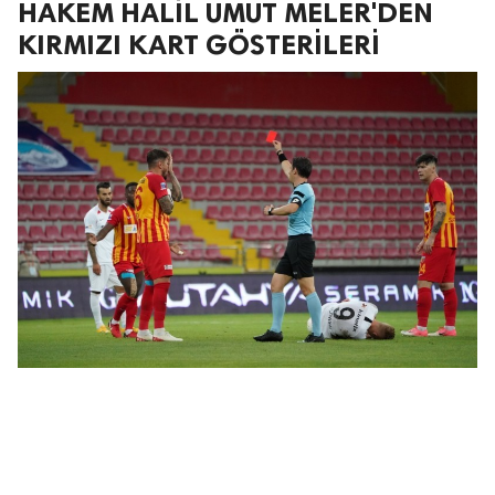
HAKEM HALİL UMUT MELER'DEN
KIRMIZI KART GÖSTERİLERİ