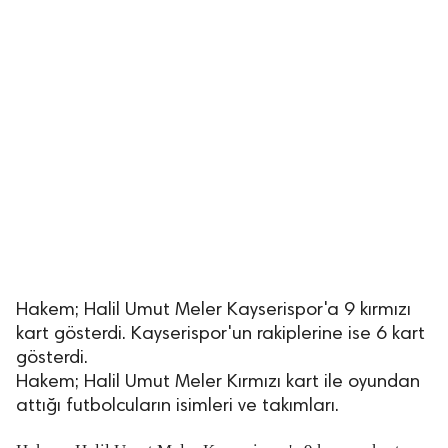
Hakem; Halil Umut Meler Kayserispor'a 9 kırmızı
kart gösterdi. Kayserispor'un rakiplerine ise 6 kart
gösterdi.
Hakem; Halil Umut Meler Kırmızı kart ile oyundan
attığı futbolcuların isimleri ve takımları.