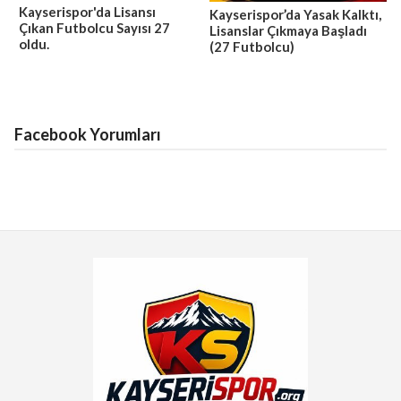
Kayserispor'da Lisansı
Kayserispor’da Yasak Kalktı,
Çıkan Futbolcu Sayısı 27
Lisanslar Çıkmaya Başladı
oldu.
(27 Futbolcu)
Facebook Yorumları