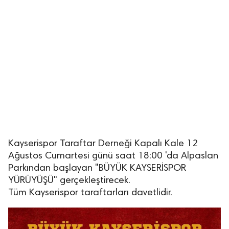
Kayserispor Taraftar Derneği Kapalı Kale 12
Ağustos Cumartesi günü saat 18:00 'da Alpaslan
Parkından başlayan "BÜYÜK KAYSERİSPOR
YÜRÜYÜŞÜ" gerçekleştirecek.
Tüm Kayserispor taraftarları davetlidir.