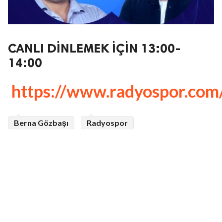
CANLI DİNLEMEK İÇİN 13:00-
14:00
https://www.radyospor.com
Berna Gözbaşı
Radyospor