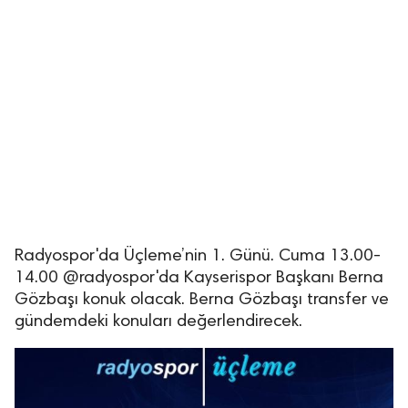
Radyospor'da Üçleme’nin 1. Günü. Cuma 13.00-
14.00 @radyospor'da Kayserispor Başkanı Berna
Gözbaşı konuk olacak. Berna Gözbaşı transfer ve
gündemdeki konuları değerlendirecek.