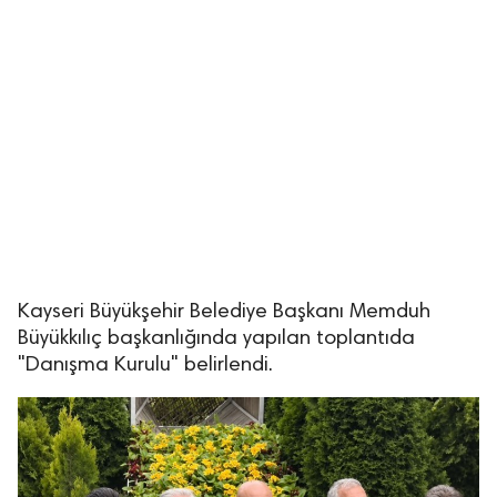
Kayseri Büyükşehir Belediye Başkanı Memduh
Büyükkılıç başkanlığında yapılan toplantıda
"Danışma Kurulu" belirlendi.