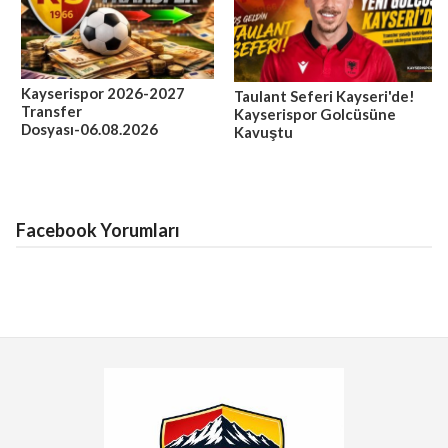
Kayserispor 2026-2027
Taulant Seferi Kayseri'de!
Transfer
Kayserispor Golcüsüne
Dosyası-06.08.2026
Kavuştu
Facebook Yorumları