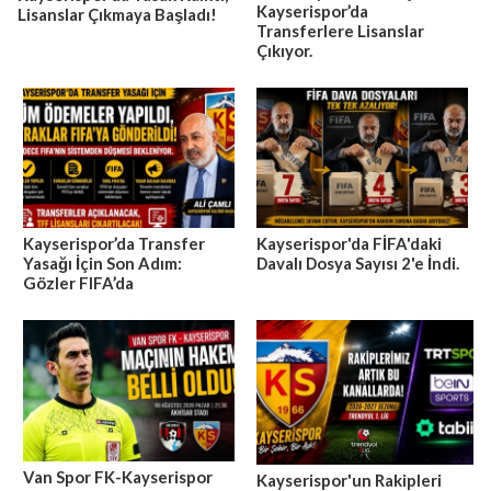
Kayserispor’da
Lisanslar Çıkmaya Başladı!
Transferlere Lisanslar
Çıkıyor.
Kayserispor’da Transfer
Kayserispor'da FİFA'daki
Yasağı İçin Son Adım:
Davalı Dosya Sayısı 2'e İndi.
Gözler FIFA’da
Van Spor FK-Kayserispor
Kayserispor'un Rakipleri