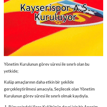
Yönetim Kurulunun görev süresi ile sınırlı olan bu
yetkide;
Kulüp amaçlarının daha etkin bir şekilde
gerçekleştirilmesi amacıyla, Seçilecek olan Yönetim
Kurulunun görev süresi ile sınırlı olmak kaydıyla.
Bünyesindeki Spor Kulübünün devri için bir Anonim