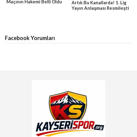
Maçının Hakemi Belli Oldu
Artık Bu Kanallarda! 1. Lig
Yayın Anlaşması Resmileşti
Facebook Yorumları