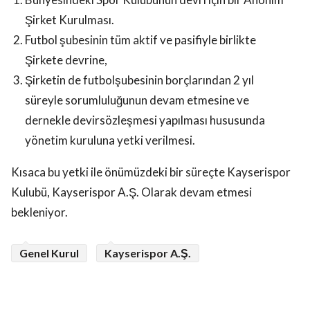
Şirket Kurulması.
Futbol şubesinin tüm aktif ve pasifiyle birlikte
Şirkete devrine,
Şirketin de futbolşubesinin borçlarından 2 yıl
süreyle sorumluluğunun devam etmesine ve
dernekle devirsözleşmesi yapılması hususunda
yönetim kuruluna yetki verilmesi.
Kısaca bu yetki ile önümüzdeki bir süreçte Kayserispor
Kulubü, Kayserispor A.Ş. Olarak devam etmesi
bekleniyor.
Genel Kurul
Kayserispor A.Ş.