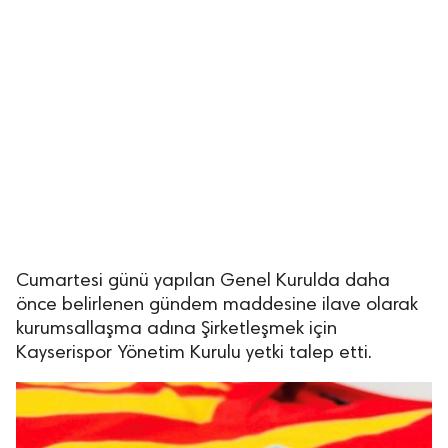
Cumartesi günü yapılan Genel Kurulda daha
önce belirlenen gündem maddesine ilave olarak
kurumsallaşma adına Şirketleşmek için
Kayserispor Yönetim Kurulu yetki talep etti.