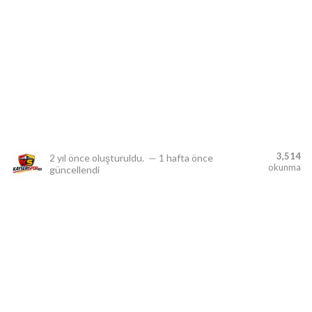
lıdır.
3,514
2 yıl önce
oluşturuldu.
—
1 hafta önce
okunma
güncellendi