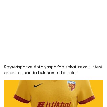
Kayserispor ve Antalyaspor'da sakat cezalı listesi
ve ceza sınırında bulunan futbolcular