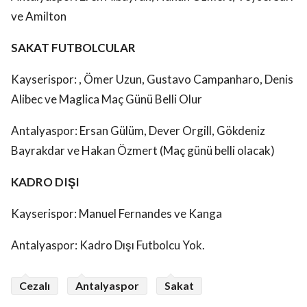
ve Amilton
SAKAT FUTBOLCULAR
Kayserispor: , Ömer Uzun, Gustavo Campanharo, Denis
Alibec ve Maglica Maç Günü Belli Olur
Antalyaspor: Ersan Gülüm, Dever Orgill, Gökdeniz
Bayrakdar ve Hakan Özmert (Maç günü belli olacak)
KADRO DIŞI
Kayserispor: Manuel Fernandes ve Kanga
Antalyaspor: Kadro Dışı Futbolcu Yok.
Cezalı
Antalyaspor
Sakat