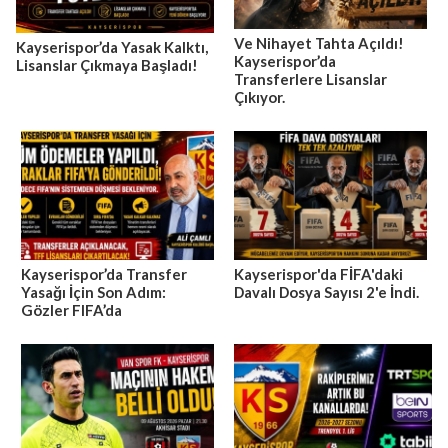
Ve Nihayet Tahta Açıldı!
Kayserispor’da Yasak Kalktı,
Kayserispor’da
Lisanslar Çıkmaya Başladı!
Transferlere Lisanslar
Çıkıyor.
Kayserispor’da Transfer
Kayserispor'da FİFA'daki
Yasağı İçin Son Adım:
Davalı Dosya Sayısı 2'e İndi.
Gözler FIFA’da