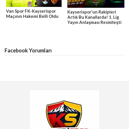
Van Spor FK-Kayserispor
Kayserispor'un Rakipleri
Maçının Hakemi Belli Oldu
Artık Bu Kanallarda! 1. Lig
Yayın Anlaşması Resmileşti
Facebook Yorumları