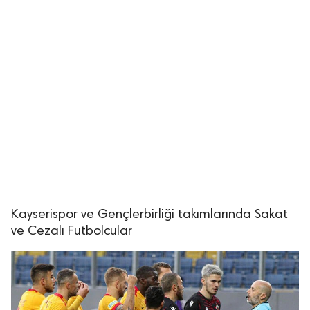
Kayserispor ve Gençlerbirliği takımlarında Sakat
ve Cezalı Futbolcular