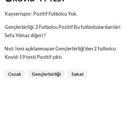
Kayserispor: Pozitif Futbolcu Yok.
Gençlerbirliği: 2 Futbolcu Pozitif Bu futbolculardan biri
Sefa Yılmaz diğeri ?
Not: İsmi açıklanmayan Gençlerbirliği'den 2 futbolcu
Kovid-19 testi Pozitif çıktı.
Cezalı
Gençlerbirliği
Sakat