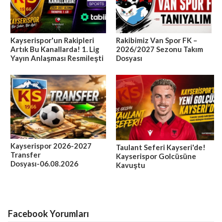
Kayserispor'un Rakipleri
Rakibimiz Van Spor FK –
Artık Bu Kanallarda! 1. Lig
2026/2027 Sezonu Takım
Yayın Anlaşması Resmileşti
Dosyası
Kayserispor 2026-2027
Taulant Seferi Kayseri'de!
Transfer
Kayserispor Golcüsüne
Dosyası-06.08.2026
Kavuştu
Facebook Yorumları