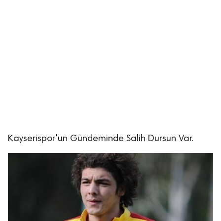
Kayserispor'un Gündeminde Salih Dursun Var.