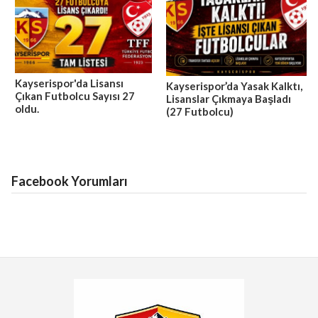
Kayserispor'da Lisansı
Kayserispor’da Yasak Kalktı,
Çıkan Futbolcu Sayısı 27
Lisanslar Çıkmaya Başladı
oldu.
(27 Futbolcu)
Facebook Yorumları