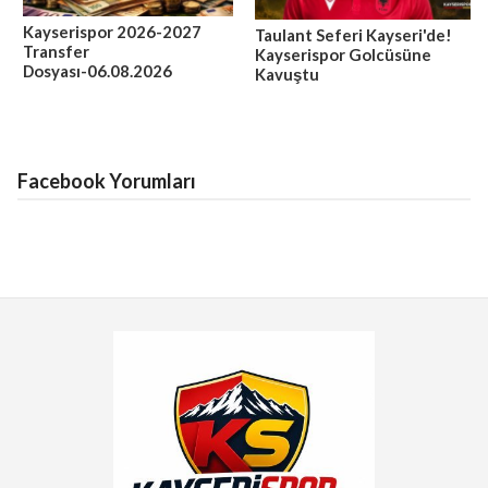
Kayserispor 2026-2027
Taulant Seferi Kayseri'de!
Transfer
Kayserispor Golcüsüne
Dosyası-06.08.2026
Kavuştu
Facebook Yorumları