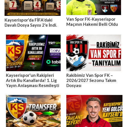
Van Spor FK-Kayserispor
Kayserispor'da FİFA'daki
Maçının Hakemi Belli Oldu
Davalı Dosya Sayısı 2'e İndi.
Kayserispor'un Rakipleri
Rakibimiz Van Spor FK –
Artık Bu Kanallarda! 1. Lig
2026/2027 Sezonu Takım
Yayın Anlaşması Resmileşti
Dosyası