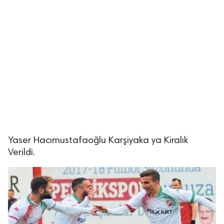
Yaser Hacımustafaoğlu Karşiyaka ya Kiralık
Verildi.