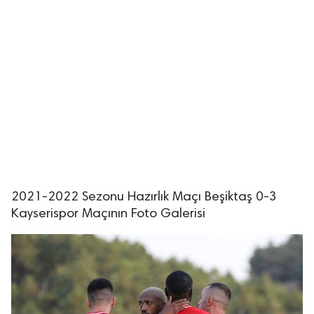
2021-2022 Sezonu Hazırlık Maçı Beşiktaş 0-3
Kayserispor Maçının Foto Galerisi