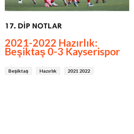
17. DİP NOTLAR
2021-2022 Hazırlık:
Beşiktaş 0-3 Kayserispor
Beşiktaş
Hazırlık
2021 2022