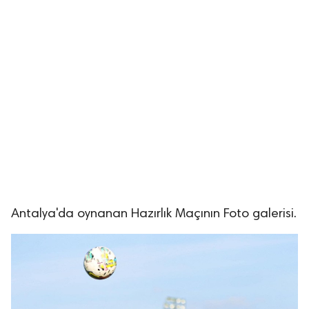
Antalya'da oynanan Hazırlık Maçının Foto galerisi.