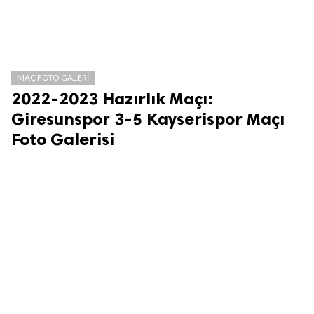
MAÇ FOTO GALERI
2022-2023 Hazırlık Maçı:
Giresunspor 3-5 Kayserispor Maçı
Foto Galerisi