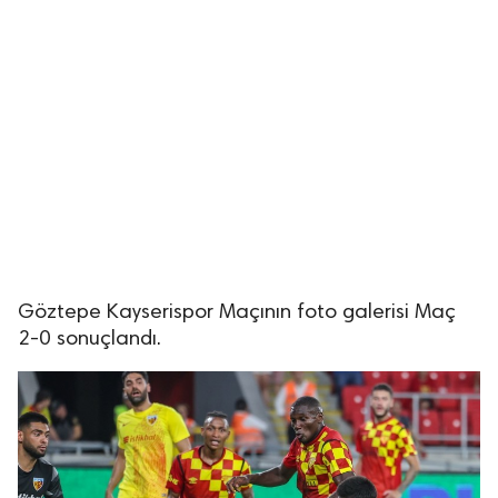
Göztepe Kayserispor Maçının foto galerisi Maç
2-0 sonuçlandı.