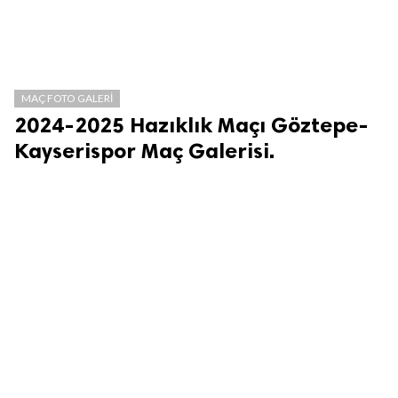
MAÇ FOTO GALERI
2024-2025 Hazıklık Maçı Göztepe-
Kayserispor Maç Galerisi.