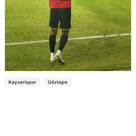
Kayserispor
Göztepe