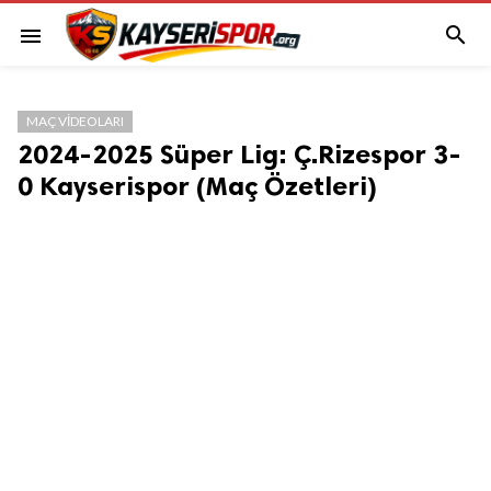

menu
MAÇ VIDEOLARI
2024-2025 Süper Lig: Ç.Rizespor 3-
0 Kayserispor (Maç Özetleri)