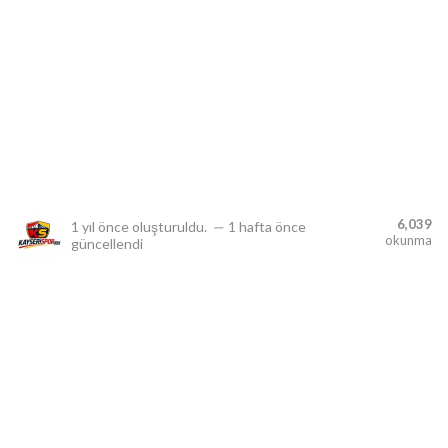
lıdır.
6,039
1 yıl önce
oluşturuldu.
—
1 hafta önce
okunma
güncellendi