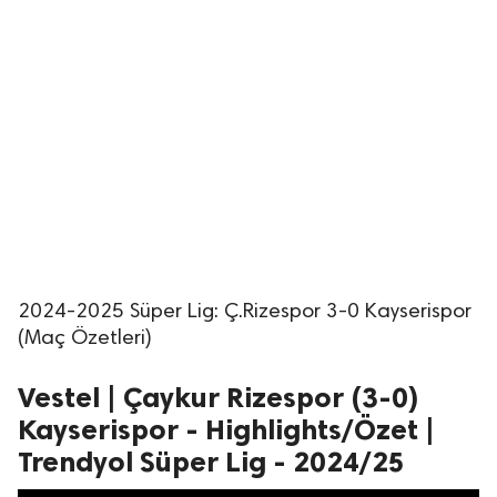
2024-2025 Süper Lig: Ç.Rizespor 3-0 Kayserispor
(Maç Özetleri)
Vestel | Çaykur Rizespor (3-0)
Kayserispor - Highlights/Özet |
Trendyol Süper Lig - 2024/25