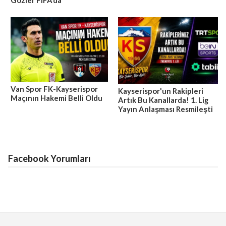
Van Spor FK-Kayserispor
Kayserispor'un Rakipleri
Maçının Hakemi Belli Oldu
Artık Bu Kanallarda! 1. Lig
Yayın Anlaşması Resmileşti
Facebook Yorumları