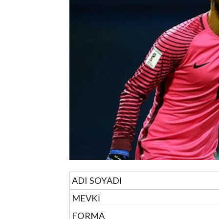
ADI SOYADI
MEVKİ
FORMA