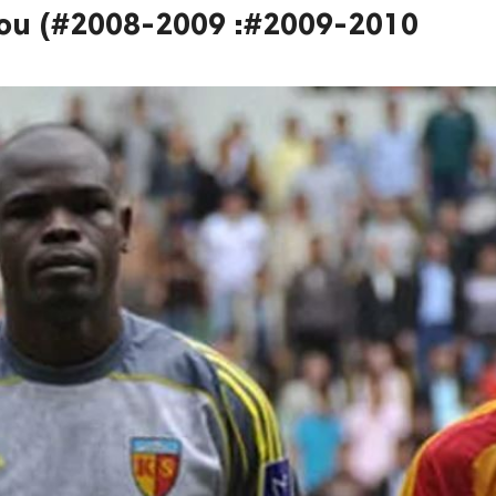
ou (#2008-2009 :#2009-2010