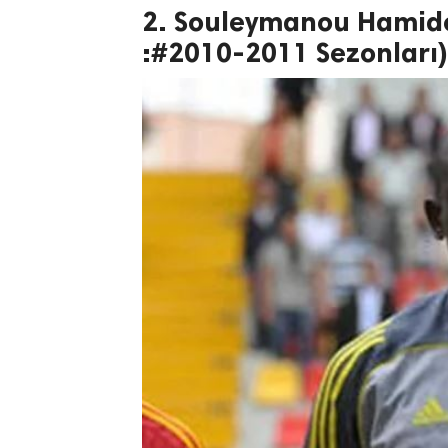
2. Souleymanou Hamid
:#2010-2011 Sezonları)