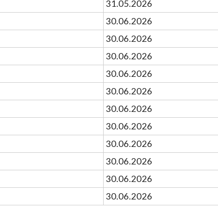
31.05.2026
30.06.2026
30.06.2026
30.06.2026
30.06.2026
30.06.2026
30.06.2026
30.06.2026
30.06.2026
30.06.2026
30.06.2026
30.06.2026