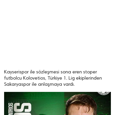
Kayserispor ile sözleşmesi sona eren stoper
futbolcu Kolovetios, Türkiye 1. Lig ekiplerinden
Sakaryaspor ile anlaşmaya vardı.