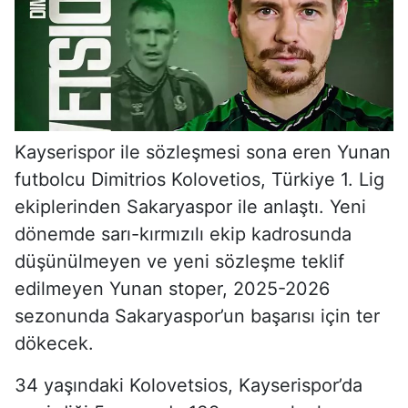
Kayserispor ile sözleşmesi sona eren Yunan
futbolcu Dimitrios Kolovetios, Türkiye 1. Lig
ekiplerinden Sakaryaspor ile anlaştı. Yeni
dönemde sarı-kırmızılı ekip kadrosunda
düşünülmeyen ve yeni sözleşme teklif
edilmeyen Yunan stoper, 2025-2026
sezonunda Sakaryaspor’un başarısı için ter
dökecek.
34 yaşındaki Kolovetsios, Kayserispor’da