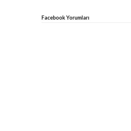
Facebook Yorumları