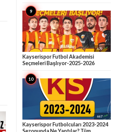

670
Kayserispor Futbol Akademisi
Seçmeleri Başlıyor-2025-2026

667
Kayserispor Futbolcuları 2023-2024
Sezonunda Ne Yaptılar? Tüm