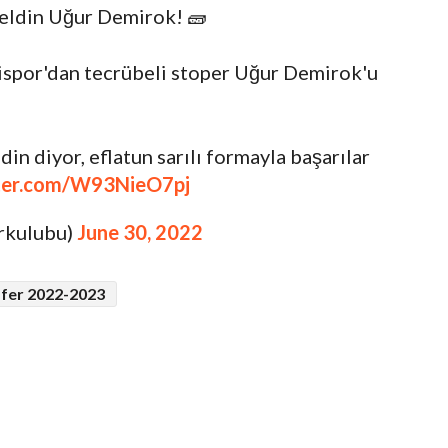
ldin Uğur Demirok! 🧱
spor'dan tecrübeli stoper Uğur Demirok'u
in diyor, eflatun sarılı formayla başarılar
tter.com/W93NieO7pj
rkulubu)
June 30, 2022
fer 2022-2023