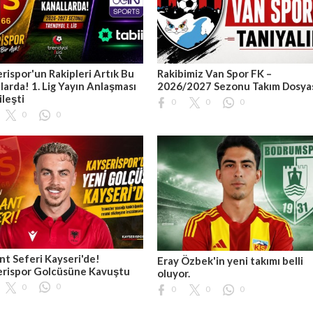
rispor'un Rakipleri Artık Bu
Rakibimiz Van Spor FK –
larda! 1. Lig Yayın Anlaşması
2026/2027 Sezonu Takım Dosya
leşti
0
0
0
0
0
nt Seferi Kayseri'de!
Eray Özbek'in yeni takımı belli
erispor Golcüsüne Kavuştu
oluyor.
0
0
0
0
0