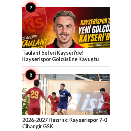

687
Taulant Seferi Kayseri'de!
Kayserispor Golcüsüne Kavuştu

670
2026-2027 Hazırlık: Kayserispor 7-0
Cihangir GSK