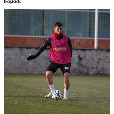
başladı.