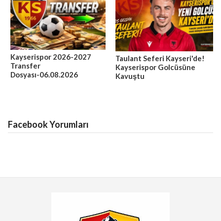
Kayserispor 2026-2027
Taulant Seferi Kayseri'de!
Transfer
Kayserispor Golcüsüne
Dosyası-06.08.2026
Kavuştu
Facebook Yorumları