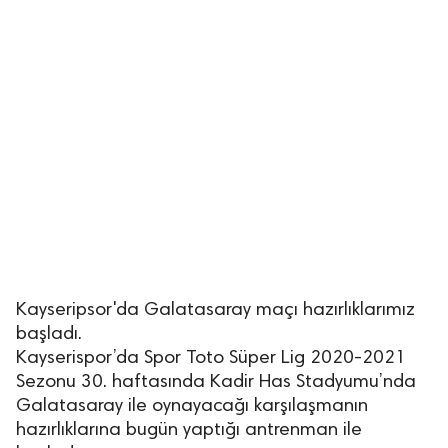
Kayseripsor'da Galatasaray maçı hazırlıklarımız
başladı.
Kayserispor’da Spor Toto Süper Lig 2020-2021
Sezonu 30. haftasında Kadir Has Stadyumu’nda
Galatasaray ile oynayacağı karşılaşmanın
hazırlıklarına bugün yaptığı antrenman ile