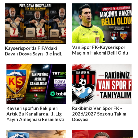
Van Spor FK-Kayserispor
Kayserispor'da FİFA'daki
Maçının Hakemi Belli Oldu
Davalı Dosya Sayısı 3'e İndi.
Kayserispor'un Rakipleri
Rakibimiz Van Spor FK –
Artık Bu Kanallarda! 1. Lig
2026/2027 Sezonu Takım
Yayın Anlaşması Resmileşti
Dosyası