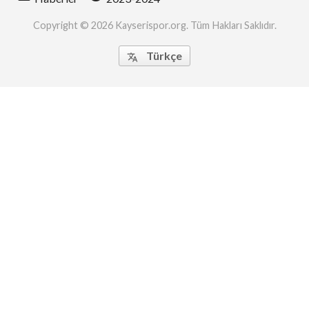
Copyright © 2026 Kayserispor.org. Tüm Hakları Saklıdır.
Türkçe
