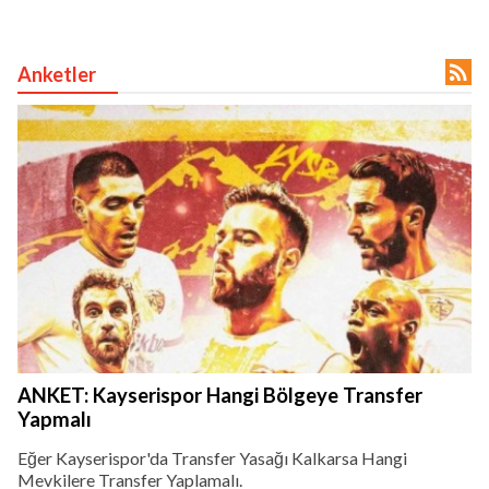

Anketler
ANKET: Kayserispor Hangi Bölgeye Transfer
Yapmalı
Eğer Kayserispor'da Transfer Yasağı Kalkarsa Hangi
Mevkilere Transfer Yaplamalı.